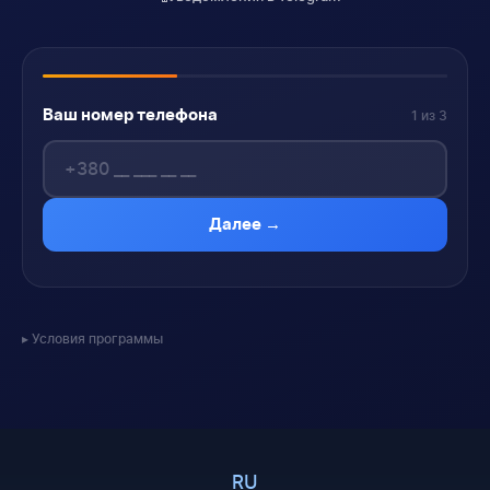
Ваш номер телефона
1 из 3
Далее →
Условия программы
RU