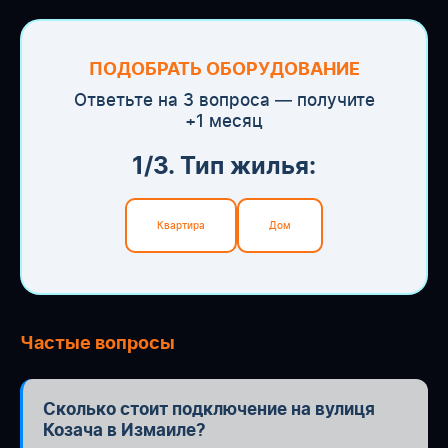
ПОДОБРАТЬ ОБОРУДОВАНИЕ
Ответьте на 3 вопроса — получите
+1 месяц
1/3. Тип жилья:
Квартира
Дом
Частые вопросы
Сколько стоит подключение на вулиця
Козача в Измаиле?