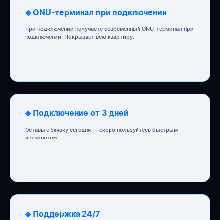
◈ ONU-терминал при подключении
При подключении получаете современный ONU-терминал при
подключении. Покрывает всю квартиру.
◈ Подключение от 3 дней
Оставьте заявку сегодня — скоро пользуйтесь быстрым
интернетом.
◈ Поддержка 24/7