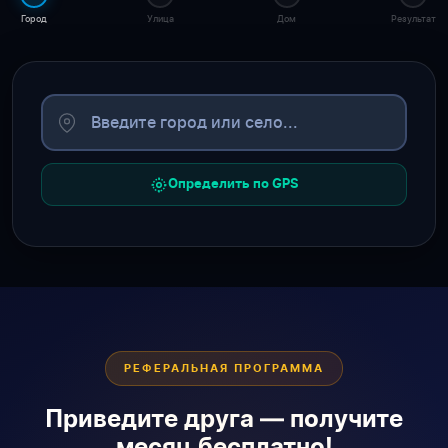
Город
Улица
Дом
Результат
Определить по GPS
РЕФЕРАЛЬНАЯ ПРОГРАММА
Приведите друга — получите