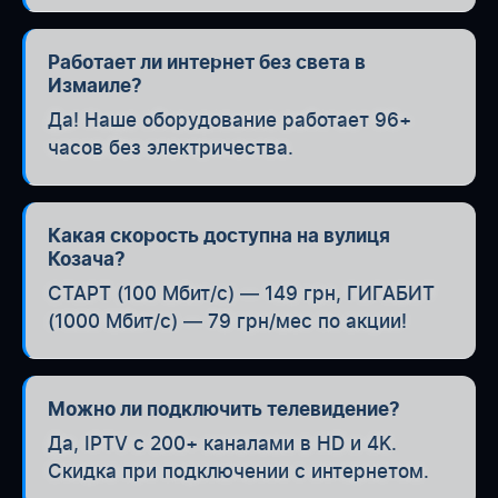
Работает ли интернет без света в
Измаиле?
Да! Наше оборудование работает 96+
часов без электричества.
Какая скорость доступна на вулиця
Козача?
СТАРТ (100 Мбит/с) — 149 грн, ГИГАБИТ
(1000 Мбит/с) — 79 грн/мес по акции!
Можно ли подключить телевидение?
Да, IPTV с 200+ каналами в HD и 4K.
Скидка при подключении с интернетом.