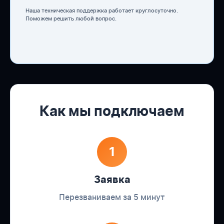
Наша техническая поддержка работает круглосуточно.
Поможем решить любой вопрос.
Как мы подключаем
1
Заявка
Перезваниваем за 5 минут