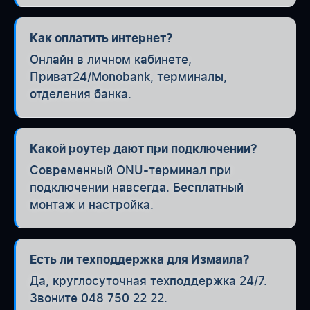
Как оплатить интернет?
Онлайн в личном кабинете,
Приват24/Monobank, терминалы,
отделения банка.
Какой роутер дают при подключении?
Современный ONU-терминал при
подключении навсегда. Бесплатный
монтаж и настройка.
Есть ли техподдержка для Измаила?
Да, круглосуточная техподдержка 24/7.
Звоните 048 750 22 22.