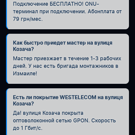
Подключение БЕСПЛАТНО! ONU-
терминал при подключении. Абонплата от
79 грн/мес.
Как быстро приедет мастер на вулиця
Козача?
Мастер приезжает в течение 1-3 рабочих
дней. У нас есть бригада монтажников в
Измаиле!
Есть ли покрытие WESTELECOM на вулиця
Козача?
Да! вулиця Козача покрыта
оптоволоконной сетью GPON. Скорость
до 1 Гбит/с.