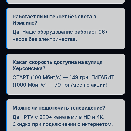
Работает ли интернет без света в
Измаиле?
Да! Наше оборудование работает 96+
часов без электричества.
Какая скорость доступна на вулиця
Херсонська?
СТАРТ (100 Мбит/с) — 149 грн, ГИГАБИТ
(1000 Мбит/с) — 79 грн/мес по акции!
Можно ли подключить телевидение?
Да, IPTV с 200+ каналами в HD и 4K.
Скидка при подключении с интернетом.