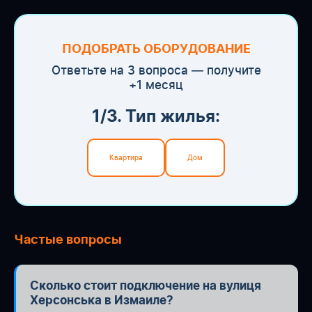
ПОДОБРАТЬ ОБОРУДОВАНИЕ
Ответьте на 3 вопроса — получите
+1 месяц
1/3. Тип жилья:
Квартира
Дом
Частые вопросы
Сколько стоит подключение на вулиця
Херсонська в Измаиле?