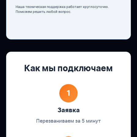
Наша техническая поддержка работает круглосуточно.
Поможем решить любой вопрос.
Как мы подключаем
1
Заявка
Перезваниваем за 5 минут