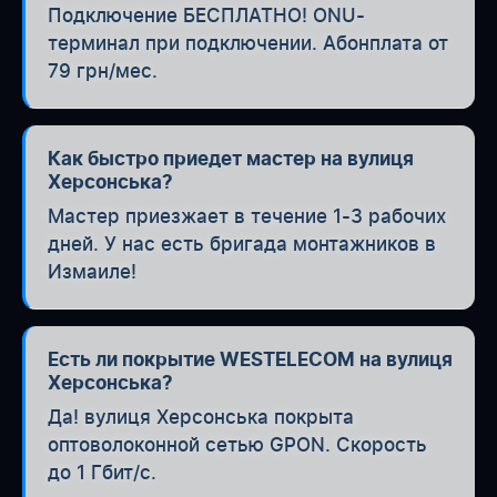
Подключение БЕСПЛАТНО! ONU-
терминал при подключении. Абонплата от
79 грн/мес.
Как быстро приедет мастер на вулиця
Херсонська?
Мастер приезжает в течение 1-3 рабочих
дней. У нас есть бригада монтажников в
Измаиле!
Есть ли покрытие WESTELECOM на вулиця
Херсонська?
Да! вулиця Херсонська покрыта
оптоволоконной сетью GPON. Скорость
до 1 Гбит/с.