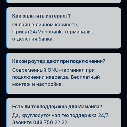
Как оплатить интернет?
Онлайн в личном кабинете,
Приват24/Monobank, терминалы,
отделения банка.
Какой роутер дают при подключении?
Современный ONU-терминал при
подключении навсегда. Бесплатный
монтаж и настройка.
Есть ли техподдержка для Измаила?
Да, круглосуточная техподдержка 24/7.
Звоните 048 750 22 22.