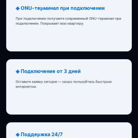
◈ ONU-терминал при подключении
При подключении получаете современный ONU-терминал при
подключении. Покрывает всю квартиру.
◈ Подключение от 3 дней
Оставьте заявку сегодня — скоро пользуйтесь быстрым
интернетом.
◈ Поддержка 24/7