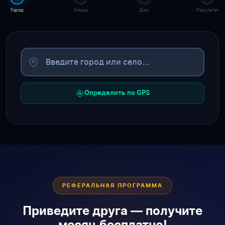
Город
Улица
Дом
Результат
Определить по GPS
РЕФЕРАЛЬНАЯ ПРОГРАММА
Приведите друга — получите