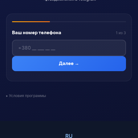
Ваш номер телефона
1 из 3
Далее →
Условия программы
RU