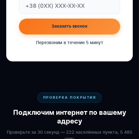
Заказать звонок
Перезвоним в течение 5 минут
ПРОВЕРКА ПОКРЫТИЯ
Подключим интернет по вашему
адресу
Проверьте за 30 секунд — 222 населённых пункта, 5 485
улиц