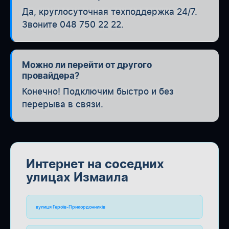
Да, круглосуточная техподдержка 24/7.
Звоните 048 750 22 22.
Можно ли перейти от другого
провайдера?
Конечно! Подключим быстро и без
перерыва в связи.
Интернет на соседних
улицах Измаила
вулиця Героїв-Прикордонників