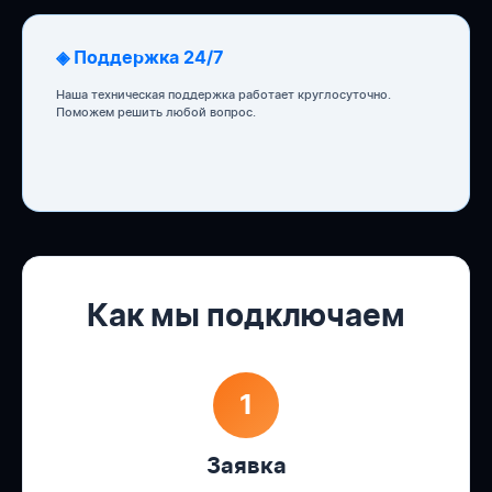
◈ Поддержка 24/7
Наша техническая поддержка работает круглосуточно.
Поможем решить любой вопрос.
Как мы подключаем
1
Заявка