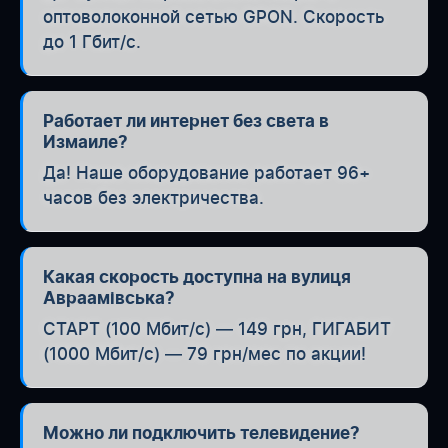
оптоволоконной сетью GPON. Скорость
до 1 Гбит/с.
Работает ли интернет без света в
Измаиле?
Да! Наше оборудование работает 96+
часов без электричества.
Какая скорость доступна на вулиця
Авраамівська?
СТАРТ (100 Мбит/с) — 149 грн, ГИГАБИТ
(1000 Мбит/с) — 79 грн/мес по акции!
Можно ли подключить телевидение?