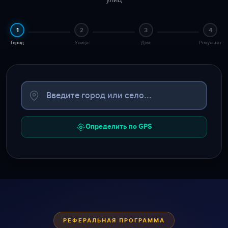
1
2
3
4
Город
Улица
Дом
Результат
Определить по GPS
РЕФЕРАЛЬНАЯ ПРОГРАММА