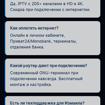
Да, IPTV с 200+ каналами в HD и 4K.
Скидка при подключении с интернетом.
Как оплатить интернет?
Онлайн в личном кабинете,
Приват24/Monobank, терминалы,
отделения банка.
Какой роутер дают при подключении?
Современный ONU-терминал при
подключении навсегда. Бесплатный
монтаж и настройка.
Есть ли техподдержка для Измаила?