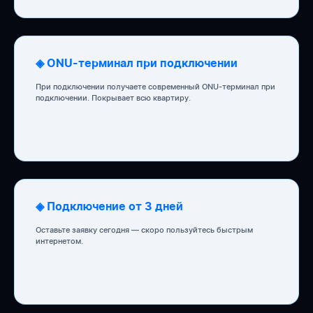
◈ ONU-терминал при подключении
При подключении получаете современный ONU-терминал при
подключении. Покрывает всю квартиру.
◈ Подключение от 3 дней
Оставьте заявку сегодня — скоро пользуйтесь быстрым
интернетом.