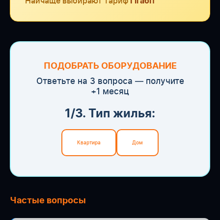
Найчаще выбирают тариф
Гігабіт
ПОДОБРАТЬ ОБОРУДОВАНИЕ
Ответьте на 3 вопроса — получите
+1 месяц
1/3. Тип жилья:
Квартира
Дом
Частые вопросы