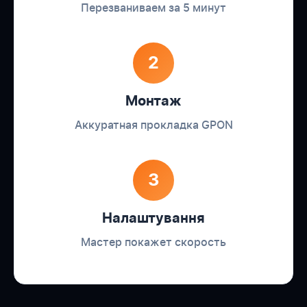
Перезваниваем за 5 минут
2
Монтаж
Аккуратная прокладка GPON
3
Налаштування
Мастер покажет скорость