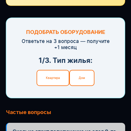
ПОДОБРАТЬ ОБОРУДОВАНИЕ
Ответьте на 3 вопроса — получите
+1 месяц
1/3. Тип жилья:
Квартира
Дом
Частые вопросы