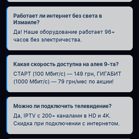
Работает ли интернет без света в
Измаиле?
Да! Наше оборудование работает 96+
часов без электричества.
Какая скорость доступна на алея 9-та?
СТАРТ (100 Мбит/с) — 149 грн, ГИГАБИТ
(1000 Мбит/с) — 79 грн/мес по акции!
Можно ли подключить телевидение?
Да, IPTV с 200+ каналами в HD и 4K.
Скидка при подключении с интернетом.