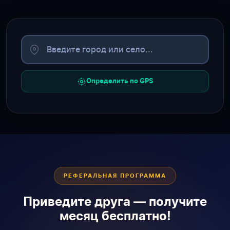
Определить по GPS
РЕФЕРАЛЬНАЯ ПРОГРАММА
Приведите друга — получите
месяц бесплатно!