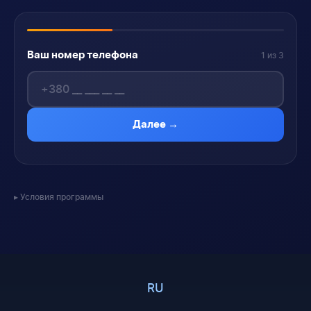
Ваш номер телефона
1 из 3
Далее →
Условия программы
RU