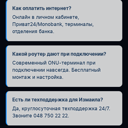
Как оплатить интернет?
Онлайн в личном кабинете,
Приват24/Monobank, терминалы,
отделения банка.
Какой роутер дают при подключении?
Современный ONU-терминал при
подключении навсегда. Бесплатный
монтаж и настройка.
Есть ли техподдержка для Измаила?
Да, круглосуточная техподдержка 24/7.
Звоните 048 750 22 22.