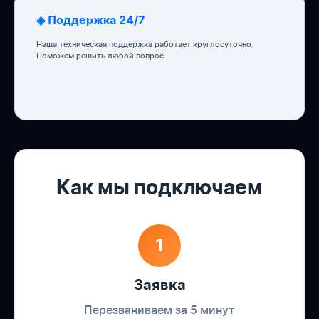
◈ Поддержка 24/7
Наша техническая поддержка работает круглосуточно.
Поможем решить любой вопрос.
Как мы подключаем
1
Заявка
Перезваниваем за 5 минут