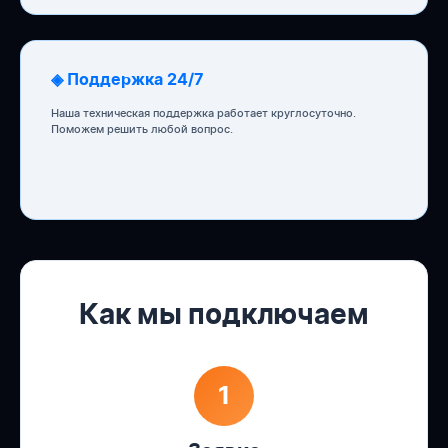
◈ Поддержка 24/7
Наша техническая поддержка работает круглосуточно.
Поможем решить любой вопрос.
Как мы подключаем
1