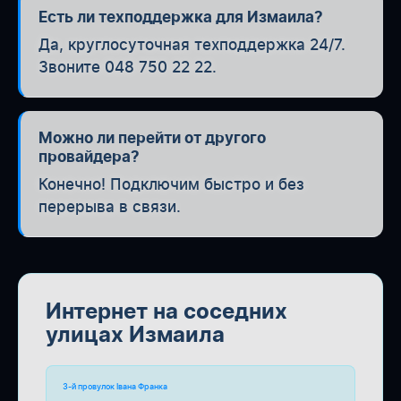
Есть ли техподдержка для Измаила?
Да, круглосуточная техподдержка 24/7.
Звоните 048 750 22 22.
Можно ли перейти от другого
провайдера?
Конечно! Подключим быстро и без
перерыва в связи.
Интернет на соседних
улицах Измаила
3-й провулок Івана Франка