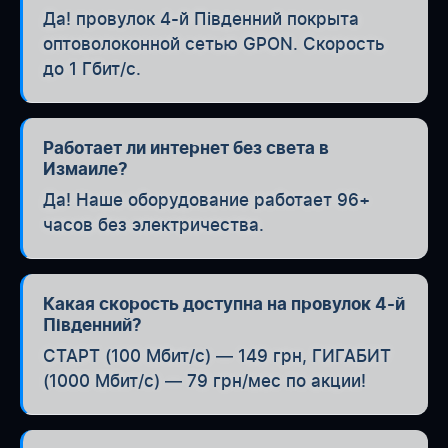
Да! провулок 4-й Південний покрыта
оптоволоконной сетью GPON. Скорость
до 1 Гбит/с.
Работает ли интернет без света в
Измаиле?
Да! Наше оборудование работает 96+
часов без электричества.
Какая скорость доступна на провулок 4-й
Південний?
СТАРТ (100 Мбит/с) — 149 грн, ГИГАБИТ
(1000 Мбит/с) — 79 грн/мес по акции!