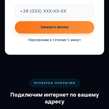
Заказать звонок
Перезвоним в течение 5 минут
ПРОВЕРКА ПОКРЫТИЯ
Подключим интернет по вашему
адресу