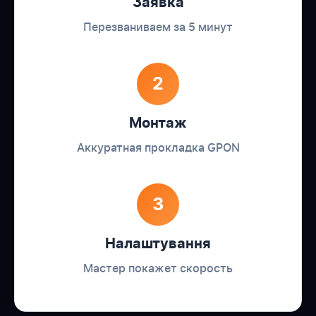
Заявка
Перезваниваем за 5 минут
2
Монтаж
Аккуратная прокладка GPON
3
Налаштування
Мастер покажет скорость