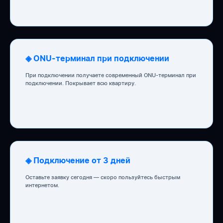
◈ ONU-терминал при подключении
При подключении получаете современный ONU-терминал при
подключении. Покрывает всю квартиру.
◈ Подключение от 3 дней
Оставьте заявку сегодня — скоро пользуйтесь быстрым
интернетом.