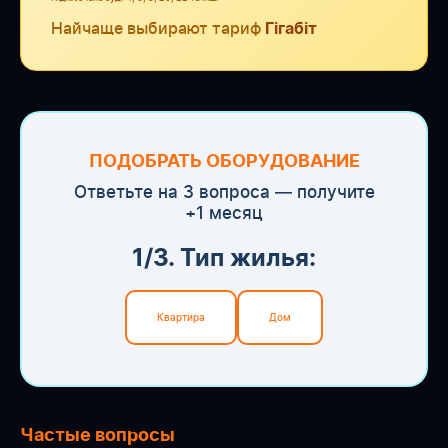
Найчаще выбирают тариф
Гігабіт
ПОДОБРАТЬ ОБОРУДОВАНИЕ
Ответьте на 3 вопроса — получите
+1 месяц
1/3. Тип жилья:
Квартира
Дом
Частые вопросы