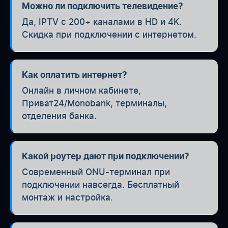
Можно ли подключить телевидение?
Да, IPTV с 200+ каналами в HD и 4K.
Скидка при подключении с интернетом.
Как оплатить интернет?
Онлайн в личном кабинете,
Приват24/Monobank, терминалы,
отделения банка.
Какой роутер дают при подключении?
Современный ONU-терминал при
подключении навсегда. Бесплатный
монтаж и настройка.