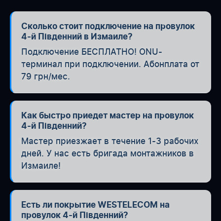
Сколько стоит подключение на провулок
4-й Південний в Измаиле?
Подключение БЕСПЛАТНО! ONU-
терминал при подключении. Абонплата от
79 грн/мес.
Как быстро приедет мастер на провулок
4-й Південний?
Мастер приезжает в течение 1-3 рабочих
дней. У нас есть бригада монтажников в
Измаиле!
Есть ли покрытие WESTELECOM на
провулок 4-й Південний?