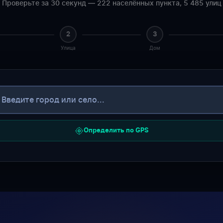
Проверьте за 30 секунд — 222 населённых пункта, 5 485 улиц
2
3
Улица
Дом
Определить по GPS