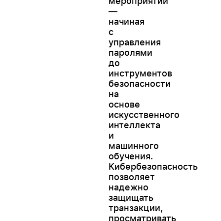
мероприятий
—
начиная
с
управления
паролями
до
инструментов
безопасности
на
основе
искусственного
интеллекта
и
машинного
обучения.
Кибербезопасность
позволяет
надежно
защищать
транзакции,
просматривать