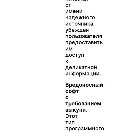
от
имени
надежного
источника,
убеждая
пользователя
предоставить
им
доступ
к
деликатной
информации.
Вредоносный
софт
с
требованием
выкупа.
Этот
тип
программного