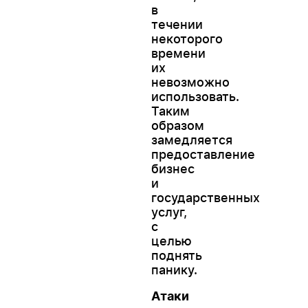
в
течении
некоторого
времени
их
невозможно
использовать.
Таким
образом
замедляется
предоставление
бизнес
и
государственных
услуг,
с
целью
поднять
панику.
Атаки