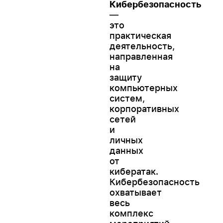
Кибербезопасность
—
это
практическая
деятельность,
направленная
на
защиту
компьютерных
систем,
корпоративных
сетей
и
личных
данных
от
кибератак.
Кибербезопасность
охватывает
весь
комплекс