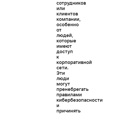
сотрудников
или
клиентов
компании,
особенно
от
людей,
которые
имеют
доступ
к
корпоративной
сети.
Эти
люди
могут
пренебрегать
правилами
кибербезопасности
и
причинять