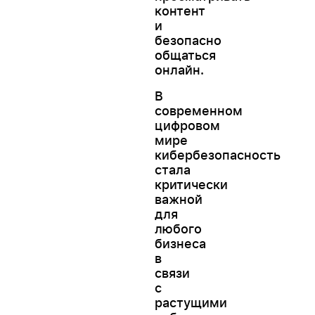
контент
и
безопасно
общаться
онлайн.
В
современном
цифровом
мире
кибербезопасность
стала
критически
важной
для
любого
бизнеса
в
связи
с
растущими