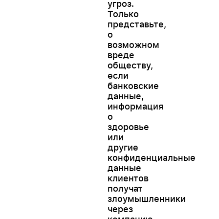
угроз.
Только
представьте,
о
возможном
вреде
обществу,
если
банковские
данные,
информация
о
здоровье
или
другие
конфиденциальные
данные
клиентов
получат
злоумышленники
через