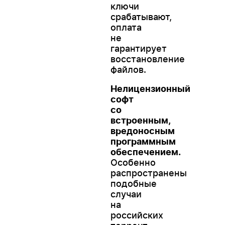
ключи
срабатывают,
оплата
не
гарантирует
восстановление
файлов.
Нелицензионный
софт
со
встроенным,
вредоносным
программным
обеспечением.
Особенно
распространены
подобные
случаи
на
российских